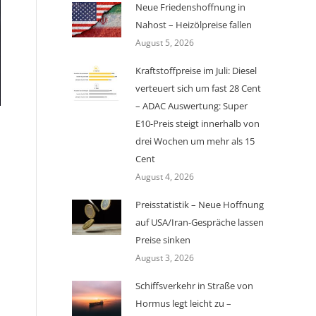
Neue Friedenshoffnung in
Nahost – Heizölpreise fallen
August 5, 2026
Kraftstoffpreise im Juli: Diesel
verteuert sich um fast 28 Cent
– ADAC Auswertung: Super
E10-Preis steigt innerhalb von
drei Wochen um mehr als 15
Cent
August 4, 2026
Preisstatistik – Neue Hoffnung
auf USA/Iran-Gespräche lassen
Preise sinken
August 3, 2026
Schiffsverkehr in Straße von
Hormus legt leicht zu –