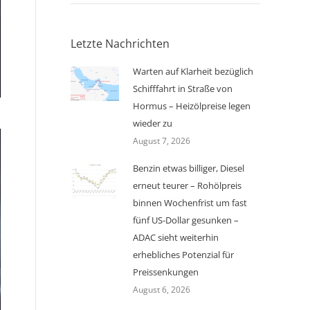
Letzte Nachrichten
Warten auf Klarheit bezüglich
Schifffahrt in Straße von
Hormus – Heizölpreise legen
wieder zu
August 7, 2026
Benzin etwas billiger, Diesel
erneut teurer – Rohölpreis
binnen Wochenfrist um fast
fünf US-Dollar gesunken –
ADAC sieht weiterhin
erhebliches Potenzial für
Preissenkungen
August 6, 2026