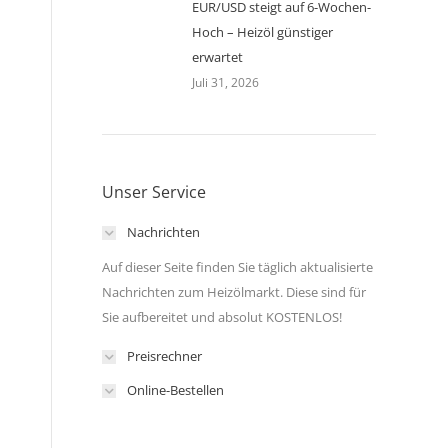
EUR/USD steigt auf 6-Wochen-
Hoch – Heizöl günstiger
erwartet
Juli 31, 2026
Unser Service
Nachrichten
Auf dieser Seite finden Sie täglich aktualisierte
Nachrichten zum Heizölmarkt. Diese sind für
Sie aufbereitet und absolut KOSTENLOS!
Preisrechner
Online-Bestellen