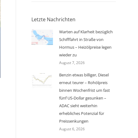
Letzte Nachrichten
Warten auf Klarheit bezüglich
Schifffahrt in Straße von
Hormus – Heizölpreise legen
wieder zu
August 7, 2026
Benzin etwas billiger, Diesel
erneut teurer – Rohölpreis
binnen Wochenfrist um fast
fünf US-Dollar gesunken –
ADAC sieht weiterhin
erhebliches Potenzial für
Preissenkungen
August 6, 2026