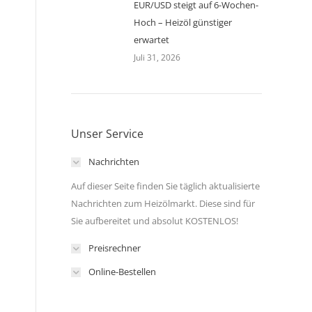
EUR/USD steigt auf 6-Wochen-
Hoch – Heizöl günstiger
erwartet
Juli 31, 2026
Unser Service
Nachrichten
Auf dieser Seite finden Sie täglich aktualisierte
Nachrichten zum Heizölmarkt. Diese sind für
Sie aufbereitet und absolut KOSTENLOS!
Preisrechner
Online-Bestellen