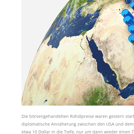
Die börsengehandelten Rohölpreise waren gestern sta
diplomatische Annäherung zwischen den USA und dem I
etwa 10 Dollar in die Tiefe, nur um dann wieder einen