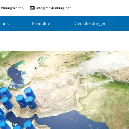
Öffnungszeiten:
info@tecklenburg.net
 uns
Produkte
Dienstleistungen