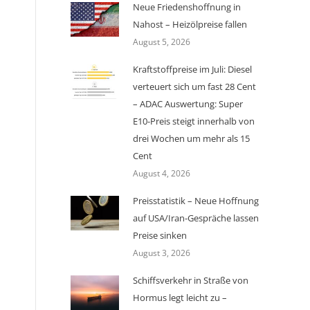
Neue Friedenshoffnung in
Nahost – Heizölpreise fallen
August 5, 2026
Kraftstoffpreise im Juli: Diesel
verteuert sich um fast 28 Cent
– ADAC Auswertung: Super
E10-Preis steigt innerhalb von
drei Wochen um mehr als 15
Cent
August 4, 2026
Preisstatistik – Neue Hoffnung
auf USA/Iran-Gespräche lassen
Preise sinken
August 3, 2026
Schiffsverkehr in Straße von
Hormus legt leicht zu –