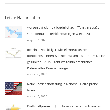
Letzte Nachrichten
Warten auf Klarheit bezüglich Schifffahrt in Straße
von Hormus – Heizölpreise legen wieder zu
August 7, 2026
Benzin etwas billiger, Diesel erneut teurer –
Rohölpreis binnen Wochenfrist um fast fünf US-Dollar
gesunken – ADAC sieht weiterhin erhebliches
Potenzial für Preissenkungen
August 6, 2026
Neue Friedenshoffnung in Nahost – Heizölpreise
fallen
August 5, 2026
Kraftstoffpreise im Juli: Diesel verteuert sich um fast