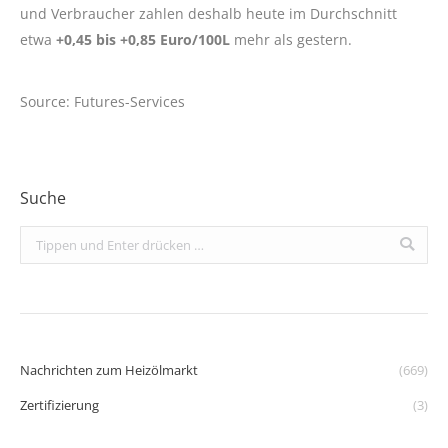
und Verbraucher zahlen deshalb heute im Durchschnitt
etwa
+0,45 bis +0,85 Euro/100L
mehr als gestern.
Source: Futures-Services
Suche
Search:
Nachrichten zum Heizölmarkt
(669)
Zertifizierung
(3)