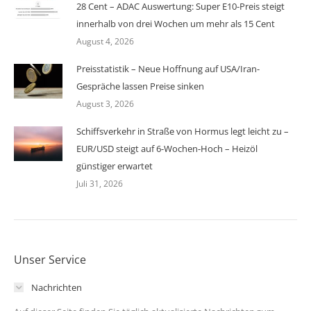
28 Cent – ADAC Auswertung: Super E10-Preis steigt
innerhalb von drei Wochen um mehr als 15 Cent
August 4, 2026
Preisstatistik – Neue Hoffnung auf USA/Iran-
Gespräche lassen Preise sinken
August 3, 2026
Schiffsverkehr in Straße von Hormus legt leicht zu –
EUR/USD steigt auf 6-Wochen-Hoch – Heizöl
günstiger erwartet
Juli 31, 2026
Unser Service
Nachrichten