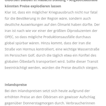
könnten Preise explodieren lassen
Klar ist, dass ein möglicher Kriegsausbruch nicht nur fatal
für die Bevölkerung in der Region wäre, sondern auch
deutliche Auswirkungen auf den Ölmarkt haben dürfte. Der
Iran ist nach wie vor einer der größten Ölproduzenten der
OPEC, so dass mögliche Produktionsausfälle durchaus
global spürbar wären. Hinzu kommt, dass der Iran die
Straße von Hormus kontrolliert, eine wichtige Wasserstraße
im Persischen Golf, durch die täglich etwa ein Fünftel des
globalen Ölbedarfs transportiert wird. Sollte dieser Transit
beeinträchtigt werden, würden die Preise deutlich steigen.
Inlandspreise
Bei den Inlandspreisen setzt sich heute aufgrund der
erhöhten Preise an den Ölbörsen ein gewisser Aufschlag
gegenüber Donnerstagmorgen durch. Verbraucherinnen