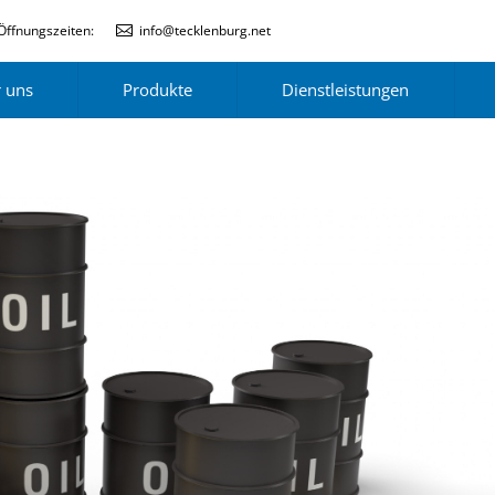
Öffnungszeiten:
info@tecklenburg.net
 uns
Produkte
Dienstleistungen