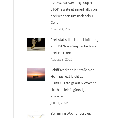
– ADAC Auswertung: Super
E10-Preis steigt innerhalb von
drei Wochen um mehr als 15
Cent
August 4, 2026
Preisstatistik – Neue Hoffnung
auf USA/Iran-Gespräche lassen
Preise sinken
August 3, 2026
Schiffsverkehr in Straße von
Hormus legt leicht zu –
EUR/USD steigt auf 6-Wochen-
Hoch – Heizöl günstiger
erwartet
Juli 31, 2026
Benzin im Wochenvergleich