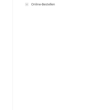
Online-Bestellen
s