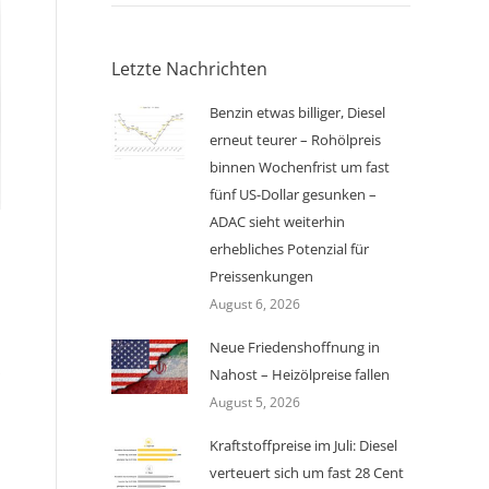
Letzte Nachrichten
Benzin etwas billiger, Diesel
erneut teurer – Rohölpreis
binnen Wochenfrist um fast
fünf US-Dollar gesunken –
ADAC sieht weiterhin
erhebliches Potenzial für
Preissenkungen
August 6, 2026
Neue Friedenshoffnung in
Nahost – Heizölpreise fallen
August 5, 2026
Kraftstoffpreise im Juli: Diesel
verteuert sich um fast 28 Cent