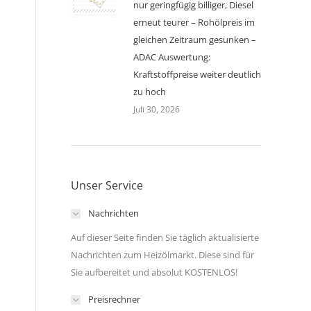
nur geringfügig billiger, Diesel
erneut teurer – Rohölpreis im
gleichen Zeitraum gesunken –
ADAC Auswertung:
Kraftstoffpreise weiter deutlich
zu hoch
Juli 30, 2026
Unser Service
Nachrichten
Auf dieser Seite finden Sie täglich aktualisierte
Nachrichten zum Heizölmarkt. Diese sind für
Sie aufbereitet und absolut KOSTENLOS!
Preisrechner