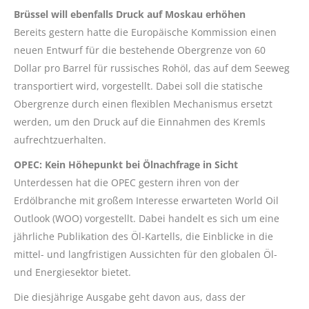
Brüssel will ebenfalls Druck auf Moskau erhöhen
Bereits gestern hatte die Europäische Kommission einen
neuen Entwurf für die bestehende Obergrenze von 60
Dollar pro Barrel für russisches Rohöl, das auf dem Seeweg
transportiert wird, vorgestellt. Dabei soll die statische
Obergrenze durch einen flexiblen Mechanismus ersetzt
werden, um den Druck auf die Einnahmen des Kremls
aufrechtzuerhalten.
OPEC: Kein Höhepunkt bei Ölnachfrage in Sicht
Unterdessen hat die OPEC gestern ihren von der
Erdölbranche mit großem Interesse erwarteten World Oil
Outlook (WOO) vorgestellt. Dabei handelt es sich um eine
jährliche Publikation des Öl-Kartells, die Einblicke in die
mittel- und langfristigen Aussichten für den globalen Öl-
und Energiesektor bietet.
Die diesjährige Ausgabe geht davon aus, dass der