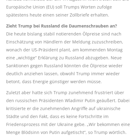
Europäische Union (EU) soll Trumps Worten zufolge
spätestens heute einen seiner Zollbriefe erhalten.
Zieht Trump bei Russland die Daumenschrauben an?
Die heute bislang stabil notierenden Ölpreise sind nach
Einschätzung von Händlern der Meldung zuzuschreiben,
wonach der US-Präsident plant, am kommenden Montag
eine „wichtige“ Erklärung zu Russland abzugeben. Neue
Sanktionen gegen Russland könnten die Ölpreise wieder
deutlich anziehen lassen, obwohl Trump immer wieder
betont, dass Energie günstiger werden müsse.
Zuletzt aber hatte sich Trump zunehmend frustriert über
den russischen Präsidenten Wladimir Putin geäußert. Dabei
kritisierte er die zunehmenden Angriffe auf ukrainische
Städte und den Fakt, dass es keine Fortschritte im
Friedensprozess mit der Ukraine gebe. „Wir bekommen eine
Menge Blödsinn von Putin aufgetischt“, so Trump wörtlich.