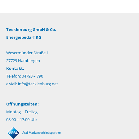
Tecklenburg GmbH & Co.
Energiebedarf KG
Wesermünder Straße 1
27729 Hambergen
Kontakt:
Telefon: 04793 – 790
eMail:
info@tecklenburg.net
Öffnungszeiten:
Montag – Freitag
08:00 – 17:00 Uhr