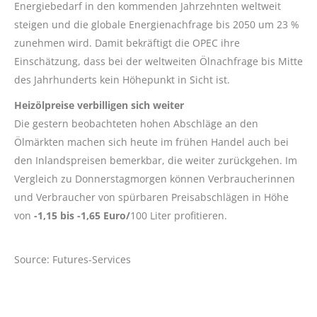
Energiebedarf in den kommenden Jahrzehnten weltweit
steigen und die globale Energienachfrage bis 2050 um 23 %
zunehmen wird. Damit bekräftigt die OPEC ihre
Einschätzung, dass bei der weltweiten Ölnachfrage bis Mitte
des Jahrhunderts kein Höhepunkt in Sicht ist.
Heizölpreise verbilligen sich weiter
Die gestern beobachteten hohen Abschläge an den
Ölmärkten machen sich heute im frühen Handel auch bei
den Inlandspreisen bemerkbar, die weiter zurückgehen. Im
Vergleich zu Donnerstagmorgen können Verbraucherinnen
und Verbraucher von spürbaren Preisabschlägen in Höhe
von
-1,15 bis -1,65 Euro/
100 Liter profitieren.
Source: Futures-Services