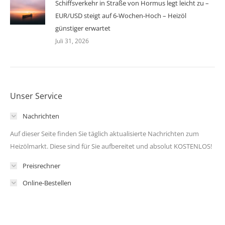
Schiffsverkehr in Straße von Hormus legt leicht zu –
EUR/USD steigt auf 6-Wochen-Hoch – Heizöl
günstiger erwartet
Juli 31, 2026
Unser Service
Nachrichten
Auf dieser Seite finden Sie täglich aktualisierte Nachrichten zum
Heizölmarkt. Diese sind für Sie aufbereitet und absolut KOSTENLOS!
Preisrechner
Online-Bestellen