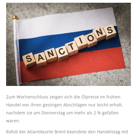
Zum Wochenschluss zeigen sich die Ölpreise im frühen
Handel von ihren gestrigen Abschlägen nur leicht erholt,
nachdem sie am Donnerstag um mehr als 2 % gefallen
waren.
Rohöl der Atlantiksorte Brent beendete den Handelstag mit