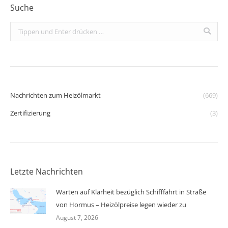
Suche
Search:
Nachrichten zum Heizölmarkt
(669)
Zertifizierung
(3)
Letzte Nachrichten
Warten auf Klarheit bezüglich Schifffahrt in Straße
von Hormus – Heizölpreise legen wieder zu
August 7, 2026