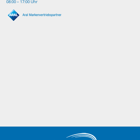
08:00 – 17:00 Uhr