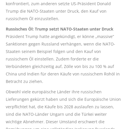
konfrontiert, zum anderen setzte US-Präsident Donald
Trump die NATO-Staaten unter Druck, den Kauf von
russischem Öl einzustellen.
Russisches Öl: Trump setzt NATO-Staaten unter Druck
Präsident Trump hatte angekündigt, er könne „massive”
Sanktionen gegen Russland verhängen, wenn die NATO-
Staaten seinem Beispiel folgen und den Kauf von
russischem Öl einstellen. Zudem forderte er die
Verbündeten gleichzeitig auf, Zölle von bis zu 100 % auf
China und Indien für deren Käufe von russischem Rohöl in
Betracht zu ziehen.
Obwohl viele europäische Länder ihre russischen
Lieferungen gekürzt haben und sich die Europäische Union
verpflichtet hat, die Käufe bis 2028 auslaufen zu lassen,
sind die NATO-Länder Ungarn und die Türkei weiter
wichtige Abnehmer. Dieser Umstand erschwert die