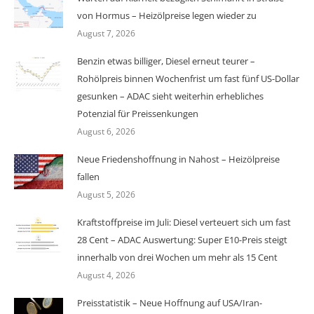
von Hormus – Heizölpreise legen wieder zu
August 7, 2026
Benzin etwas billiger, Diesel erneut teurer –
Rohölpreis binnen Wochenfrist um fast fünf US-Dollar
gesunken – ADAC sieht weiterhin erhebliches
Potenzial für Preissenkungen
August 6, 2026
Neue Friedenshoffnung in Nahost – Heizölpreise
fallen
August 5, 2026
Kraftstoffpreise im Juli: Diesel verteuert sich um fast
28 Cent – ADAC Auswertung: Super E10-Preis steigt
innerhalb von drei Wochen um mehr als 15 Cent
August 4, 2026
Preisstatistik – Neue Hoffnung auf USA/Iran-