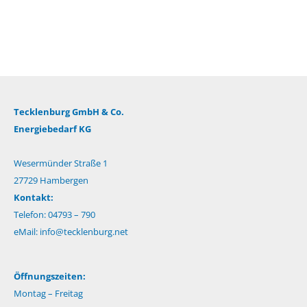
Tecklenburg GmbH & Co.
Energiebedarf KG
Wesermünder Straße 1
27729 Hambergen
Kontakt:
Telefon: 04793 – 790
eMail:
info@tecklenburg.net
Öffnungszeiten:
Montag – Freitag