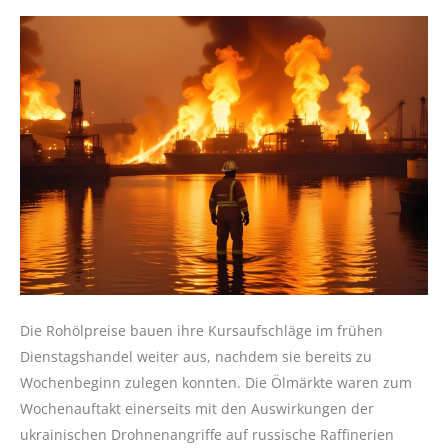
Die Rohölpreise bauen ihre Kursaufschläge im frühen
Dienstagshandel weiter aus, nachdem sie bereits zu
Wochenbeginn zulegen konnten. Die Ölmärkte waren zum
Wochenauftakt einerseits mit den Auswirkungen der
ukrainischen Drohnenangriffe auf russische Raffinerien