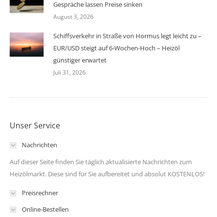
Gespräche lassen Preise sinken
August 3, 2026
Schiffsverkehr in Straße von Hormus legt leicht zu –
EUR/USD steigt auf 6-Wochen-Hoch – Heizöl
günstiger erwartet
Juli 31, 2026
Unser Service
Nachrichten
Auf dieser Seite finden Sie täglich aktualisierte Nachrichten zum
Heizölmarkt. Diese sind für Sie aufbereitet und absolut KOSTENLOS!
Preisrechner
Online-Bestellen