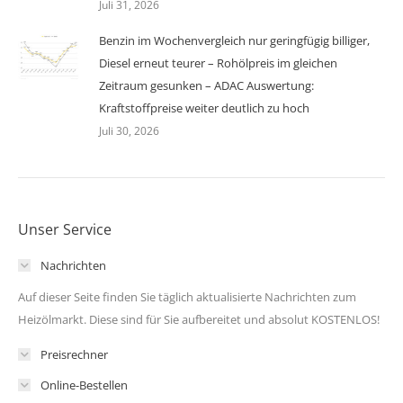
Juli 31, 2026
Benzin im Wochenvergleich nur geringfügig billiger,
Diesel erneut teurer – Rohölpreis im gleichen
Zeitraum gesunken – ADAC Auswertung:
Kraftstoffpreise weiter deutlich zu hoch
Juli 30, 2026
Unser Service
Nachrichten
Auf dieser Seite finden Sie täglich aktualisierte Nachrichten zum
Heizölmarkt. Diese sind für Sie aufbereitet und absolut KOSTENLOS!
Preisrechner
Online-Bestellen