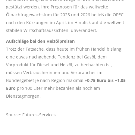
gestützt werden. Ihre Prognosen für das weltweite
Ölnachfragewachstum für 2025 und 2026 beließ die OPEC
nach den Kürzungen im April, im Hinblick auf die weltweit
stabilen Wirtschaftsaussichten, unverändert.
Aufschläge bei den Heizölpreisen
Trotz der Tatsache, dass heute im frühen Handel bislang
eine etwas nachgebende Tendenz bei Gasöl, dem
Vorprodukt für Diesel und Heizöl, zu beobachten ist,
müssen Verbraucherinnen und Verbraucher im
Bundesgebiet je nach Region maximal +
0,75 Euro bis +1,05
Euro
pro 100 Liter mehr bezahlen als noch am
Dienstagmorgen.
Source: Futures-Services