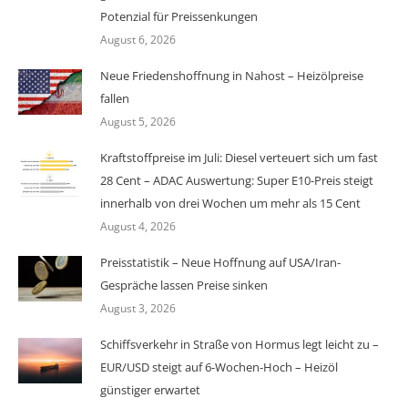
Potenzial für Preissenkungen
August 6, 2026
Neue Friedenshoffnung in Nahost – Heizölpreise
fallen
August 5, 2026
Kraftstoffpreise im Juli: Diesel verteuert sich um fast
28 Cent – ADAC Auswertung: Super E10-Preis steigt
innerhalb von drei Wochen um mehr als 15 Cent
August 4, 2026
Preisstatistik – Neue Hoffnung auf USA/Iran-
Gespräche lassen Preise sinken
August 3, 2026
Schiffsverkehr in Straße von Hormus legt leicht zu –
EUR/USD steigt auf 6-Wochen-Hoch – Heizöl
günstiger erwartet