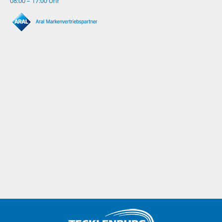
08:00 – 17:00 Uhr