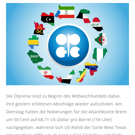
Die Ölpreise sind zu Beginn des Mittwochhandels dabei,
ihre gestern erlittenen Abschläge wieder aufzuholen. Am
Dienstag hatten die Notierungen für die Atlantiksorte Brent
um 50 Cent auf 68,71 US-Dollar pro Barrel (159 Liter)
nachgegeben, während sich US-Rohöl der Sorte West Texas