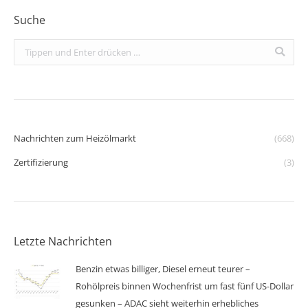
Suche
Search:
Nachrichten zum Heizölmarkt
(668)
Zertifizierung
(3)
Letzte Nachrichten
Benzin etwas billiger, Diesel erneut teurer –
Rohölpreis binnen Wochenfrist um fast fünf US-Dollar
gesunken – ADAC sieht weiterhin erhebliches