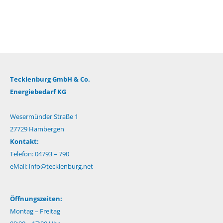
Tecklenburg GmbH & Co.
Energiebedarf KG
Wesermünder Straße 1
27729 Hambergen
Kontakt:
Telefon: 04793 – 790
eMail:
info@tecklenburg.net
Öffnungszeiten:
Montag – Freitag