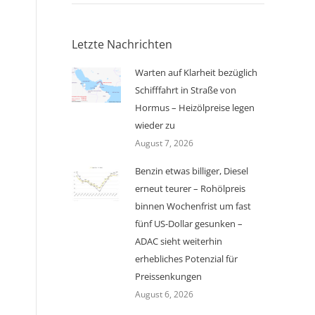
Letzte Nachrichten
Warten auf Klarheit bezüglich
Schifffahrt in Straße von
Hormus – Heizölpreise legen
wieder zu
August 7, 2026
Benzin etwas billiger, Diesel
erneut teurer – Rohölpreis
binnen Wochenfrist um fast
fünf US-Dollar gesunken –
ADAC sieht weiterhin
erhebliches Potenzial für
Preissenkungen
August 6, 2026