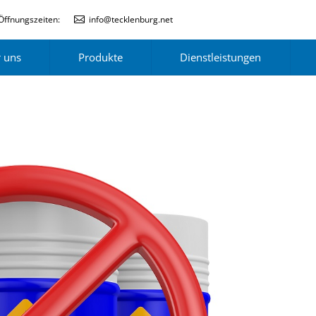
Öffnungszeiten:
info@tecklenburg.net
 uns
Produkte
Dienstleistungen