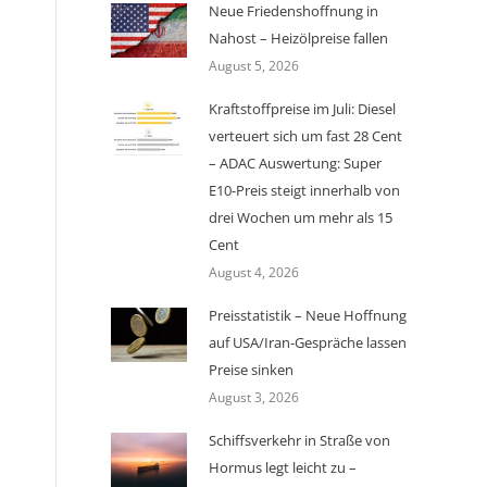
Neue Friedenshoffnung in
Nahost – Heizölpreise fallen
August 5, 2026
Kraftstoffpreise im Juli: Diesel
verteuert sich um fast 28 Cent
– ADAC Auswertung: Super
E10-Preis steigt innerhalb von
drei Wochen um mehr als 15
Cent
August 4, 2026
Preisstatistik – Neue Hoffnung
auf USA/Iran-Gespräche lassen
Preise sinken
August 3, 2026
Schiffsverkehr in Straße von
Hormus legt leicht zu –