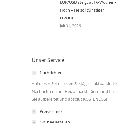
EUR/USD steigt auf 6-Wochen-
Hoch – Heizöl günstiger
erwartet
Juli 31, 2026
Unser Service
Nachrichten
Auf dieser Seite finden Sie täglich aktualisierte
Nachrichten zum Heizölmarkt. Diese sind für
Sie aufbereitet und absolut KOSTENLOS!
Preisrechner
Online-Bestellen
r