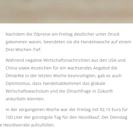
Nachdem die Ölpreise am Freitag deutlicher unter Druck
gekommen waren, beendeten sie die Handelswoche auf einem
Drei-Wochen-Tief.
Während negative Wirtschaftsnachrichten aus den USA und
China sowie Anzeichen für ein wachsendes Angebot die
Ölmärkte in der letzten Woche beunruhigten, gab es auch
Optimismus, dass Handelsabkommen das globale
Wirtschaftswachstum und die Ölnachfrage in Zukunft
ankurbeln könnten.
In der vergangenen Woche war der Freitag mit 92,15 Euro für
100 Liter der günstigste Tag für den Heizölkauf. Der Dienstag
 Heizölvorräte aufzufüllen.