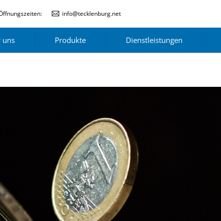
Öffnungszeiten:
info@tecklenburg.net
 uns
Produkte
Dienstleistungen