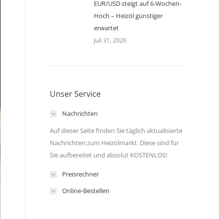
EUR/USD steigt auf 6-Wochen-
Hoch – Heizöl günstiger
erwartet
Juli 31, 2026
Unser Service
Nachrichten
Auf dieser Seite finden Sie täglich aktualisierte
Nachrichten zum Heizölmarkt. Diese sind für
Sie aufbereitet und absolut KOSTENLOS!
Preisrechner
Online-Bestellen