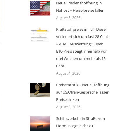
Neue Friedenshoffnung in
Nahost – Heizölpreise fallen
August 5, 2026
Kraftstoffpreise im Juli: Diesel
verteuert sich um fast 28 Cent
– ADAC Auswertung: Super
E10-Preis steigt innerhalb von
drei Wochen um mehr als 15
Cent
August 4, 2026
Preisstatistik – Neue Hoffnung
auf USA/Iran-Gespräche lassen
Preise sinken
August 3, 2026
Schiffsverkehr in Straße von
Hormus legt leicht zu –