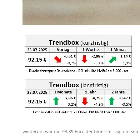
wiederum war mit 93,89 Euro der teuerste Tag, um seine