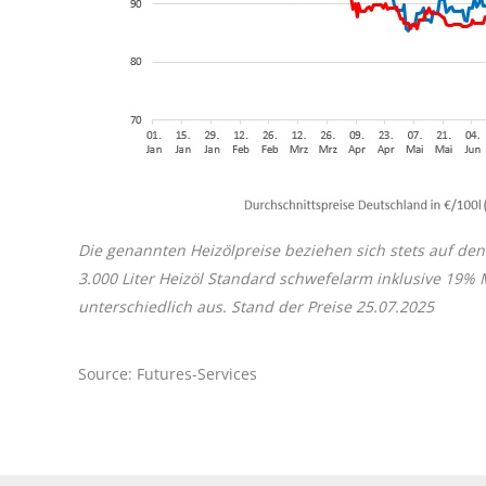
Die genannten Heizölpreise beziehen sich stets auf den
3.000 Liter Heizöl Standard schwefelarm inklusive 19%
unterschiedlich aus. Stand der Preise 25
.07.2025
Source: Futures-Services