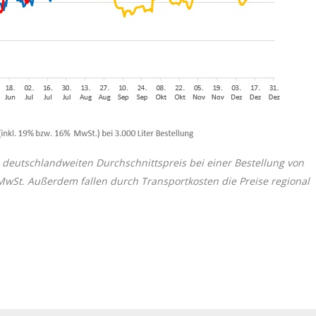
 deutschlandweiten Durchschnittspreis bei einer Bestellung von
 MwSt. Außerdem fallen durch Transportkosten die Preise regional