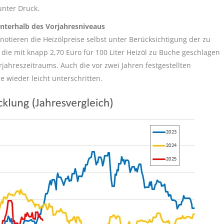
nter Druck.
unterhalb des Vorjahresniveaus
otieren die Heizölpreise selbst unter Berücksichtigung der zu
 mit knapp 2,70 Euro für 100 Liter Heizöl zu Buche geschlagen
jahreszeitraums. Auch die vor zwei Jahren festgestellten
 wieder leicht unterschritten.