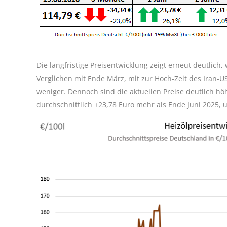
Die langfristige Preisentwicklung zeigt erneut deutlich
Verglichen mit Ende März, mit zur Hoch-Zeit des Iran-U
weniger. Dennoch sind die aktuellen Preise deutlich höh
durchschnittlich +23,78 Euro mehr als Ende Juni 2025, 