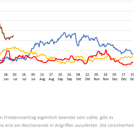
 Friedensvertrag eigentlich beendet sein sollte, gibt es
 erst am Wochenende in Angriffen ausuferten. Die Unsicherheit