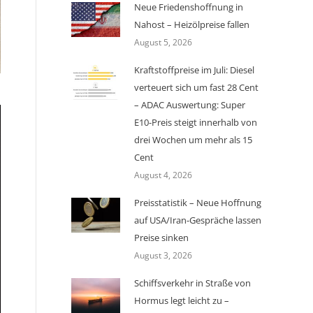
Neue Friedenshoffnung in
Nahost – Heizölpreise fallen
August 5, 2026
Kraftstoffpreise im Juli: Diesel
verteuert sich um fast 28 Cent
– ADAC Auswertung: Super
E10-Preis steigt innerhalb von
drei Wochen um mehr als 15
Cent
August 4, 2026
Preisstatistik – Neue Hoffnung
auf USA/Iran-Gespräche lassen
Preise sinken
August 3, 2026
Schiffsverkehr in Straße von
Hormus legt leicht zu –