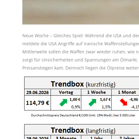
Neue Woche – Gleiches Spiel; Während die USA und der 
meldete die USA Angriffe auf iranische Waffenstellunge
Mittlerweile sollen die Waffen zwar wieder ruhen, wie n
sorgt für Unsicherheiten und Spannungen am Ölmarkt, 
Preisanstiegen kam. Dennoch liegen die Ölpreise weite