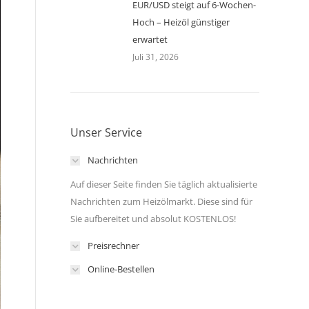
EUR/USD steigt auf 6-Wochen-
Hoch – Heizöl günstiger
erwartet
Juli 31, 2026
Unser Service
Nachrichten
Auf dieser Seite finden Sie täglich aktualisierte
Nachrichten zum Heizölmarkt. Diese sind für
Sie aufbereitet und absolut KOSTENLOS!
Preisrechner
Online-Bestellen