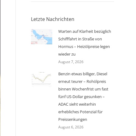
Letzte Nachrichten
Warten auf Klarheit bezüglich
Schifffahrt in Straße von
Hormus – Heizölpreise legen
wieder zu
August 7, 2026
Benzin etwas billiger, Diesel
erneut teurer – Rohölpreis
binnen Wochenfrist um fast
fünf US-Dollar gesunken –
ADAC sieht weiterhin
erhebliches Potenzial für
Preissenkungen
August 6, 2026