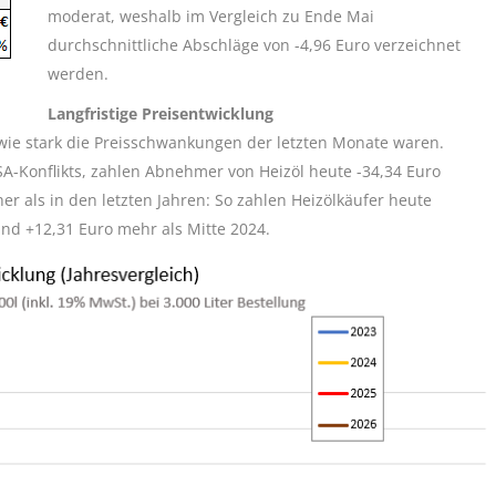
moderat, weshalb im Vergleich zu Ende Mai
durchschnittliche Abschläge von -4,96 Euro verzeichnet
werden.
Langfristige Preisentwicklung
, wie stark die Preisschwankungen der letzten Monate waren.
SA-Konflikts, zahlen Abnehmer von Heizöl heute -34,34 Euro
er als in den letzten Jahren: So zahlen Heizölkäufer heute
und +12,31 Euro mehr als Mitte 2024.