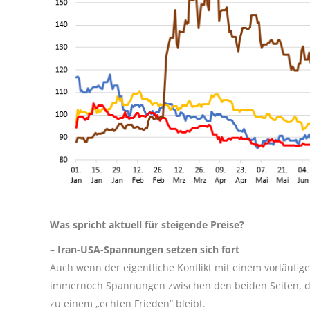
Was
spricht aktuell für steigende Preise?
– Ira
n-USA-Spannungen setzen sich fort
Auch wenn der eigentliche Konflikt mit einem vorläufigen
immernoch Spannungen zwischen den beiden Seiten, die
zu einem „echten Frieden“ bleibt.