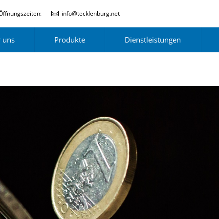
Öffnungszeiten:
info@tecklenburg.net
 uns
Produkte
Dienstleistungen