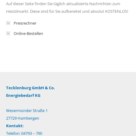
Auf dieser Seite finden Sie täglich aktualisierte Nachrichten zum
Heizölmarkt. Diese sind für Sie aufbereitet und absolut KOSTENLOS!
Preisrechner
Online-Bestellen
Tecklenburg GmbH & Co.
Energiebedarf KG
Wesermünder Straße 1
27729 Hambergen
Kontakt:
Telefon: 04793 – 790