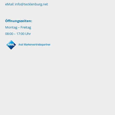
eMail:
info@tecklenburg.net
Öffnungszeiten:
Montag – Freitag
08:00 – 17:00 Uhr