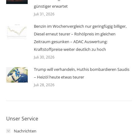
günstiger erwartet
Juli 31, 2026
Benzin im Wochenvergleich nur geringfügig billiger,
Diesel erneut teurer – Rohölpreis im gleichen
Zeitraum gesunken – ADAC Auswertung:
Kraftstoffpreise weiter deutlich zu hoch
Juli 30, 2026
Trump will verhandeln, Huthis bombardieren Saudis
– Heizöl heute etwas teurer
Juli 28, 2026
Unser Service
Nachrichten