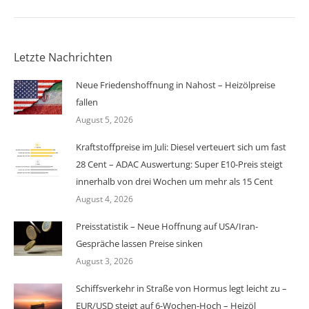
Letzte Nachrichten
Neue Friedenshoffnung in Nahost – Heizölpreise
fallen
August 5, 2026
Kraftstoffpreise im Juli: Diesel verteuert sich um fast
28 Cent – ADAC Auswertung: Super E10-Preis steigt
innerhalb von drei Wochen um mehr als 15 Cent
August 4, 2026
Preisstatistik – Neue Hoffnung auf USA/Iran-
Gespräche lassen Preise sinken
August 3, 2026
Schiffsverkehr in Straße von Hormus legt leicht zu –
EUR/USD steigt auf 6-Wochen-Hoch – Heizöl