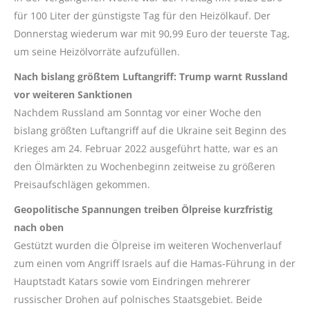
für 100 Liter der günstigste Tag für den Heizölkauf. Der
Donnerstag wiederum war mit 90,99 Euro der teuerste Tag,
um seine Heizölvorräte aufzufüllen.
Nach bislang größtem Luftangriff: Trump warnt Russland
vor weiteren Sanktionen
Nachdem Russland am Sonntag vor einer Woche den
bislang größten Luftangriff auf die Ukraine seit Beginn des
Krieges am 24. Februar 2022 ausgeführt hatte, war es an
den Ölmärkten zu Wochenbeginn zeitweise zu größeren
Preisaufschlägen gekommen.
Geopolitische Spannungen treiben Ölpreise kurzfristig
nach oben
Gestützt wurden die Ölpreise im weiteren Wochenverlauf
zum einen vom Angriff Israels auf die Hamas-Führung in der
Hauptstadt Katars sowie vom Eindringen mehrerer
russischer Drohen auf polnisches Staatsgebiet. Beide