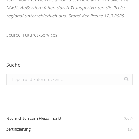
MwSt. Außerdem fallen durch Transportkosten die Preise
regional unterschiedlich aus. Stand der Preise 12.9.2025
Source: Futures-Services
Suche
Search:
Nachrichten zum Heizölmarkt
(667)
Zertifizierung
(3)