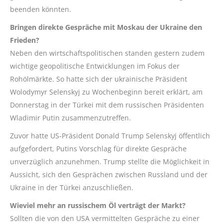
beenden könnten.
Bringen direkte Gespräche mit Moskau der Ukraine den
Frieden?
Neben den wirtschaftspolitischen standen gestern zudem
wichtige geopolitische Entwicklungen im Fokus der
Rohölmärkte. So hatte sich der ukrainische Präsident
Wolodymyr Selenskyj zu Wochenbeginn bereit erklärt, am
Donnerstag in der Türkei mit dem russischen Präsidenten
Wladimir Putin zusammenzutreffen.
Zuvor hatte US-Präsident Donald Trump Selenskyj öffentlich
aufgefordert, Putins Vorschlag für direkte Gespräche
unverzüglich anzunehmen. Trump stellte die Möglichkeit in
Aussicht, sich den Gesprächen zwischen Russland und der
Ukraine in der Türkei anzuschließen.
Wieviel mehr an russischem Öl verträgt der Markt?
Sollten die von den USA vermittelten Gespräche zu einer