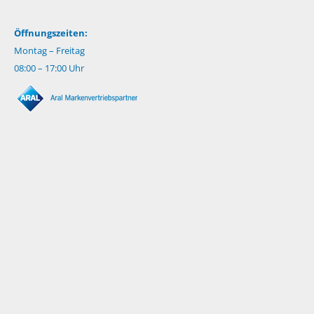
Öffnungszeiten:
Montag – Freitag
08:00 – 17:00 Uhr