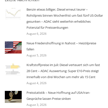
Benzin etwas billiger, Diesel erneut teurer –
Rohölpreis binnen Wochenfrist um fast fünf US-Dollar
gesunken – ADAC sieht weiterhin erhebliches
Potenzial für Preissenkungen
August 6, 2026
Neue Friedenshoffnung in Nahost – Heizölpreise
fallen
August 5, 2026
Kraftstoffpreise im Juli: Diesel verteuert sich um fast
28 Cent – ADAC Auswertung: Super E10-Preis steigt
innerhalb von drei Wochen um mehr als 15 Cent
August 4, 2026
Preisstatistik – Neue Hoffnung auf USA/Iran-
Gespräche lassen Preise sinken
August 3, 2026