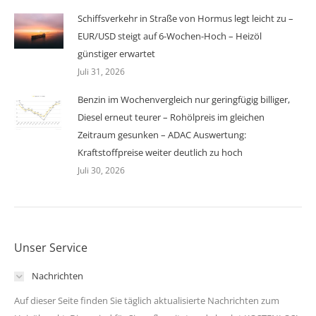
Schiffsverkehr in Straße von Hormus legt leicht zu –
EUR/USD steigt auf 6-Wochen-Hoch – Heizöl
günstiger erwartet
Juli 31, 2026
Benzin im Wochenvergleich nur geringfügig billiger,
Diesel erneut teurer – Rohölpreis im gleichen
Zeitraum gesunken – ADAC Auswertung:
Kraftstoffpreise weiter deutlich zu hoch
Juli 30, 2026
Unser Service
Nachrichten
Auf dieser Seite finden Sie täglich aktualisierte Nachrichten zum