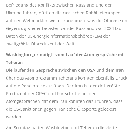
Befriedung des Konflikts zwischen Russland und der
Ukraine führen, dürften die russischen Rohöllieferungen
auf den Weltmärkten weiter zunehmen, was die Ölpreise im
Gegenzug wieder belasten würde. Russland war 2024 laut
Daten der US-Energieinformationsbehörde (EIA) der
zweitgrößte Ölproduzent der Welt.
Washington „ermutigt“ vom Lauf der Atomgespräche mit
Teheran
Die laufenden Gespräche zwischen den USA und dem Iran
über das Atomprogramm Teherans könnten ebenfalls Druck
auf die Rohölpreise ausüben. Der Iran ist der drittgrößte
Produzent der OPEC und Fortschritte bei den
Atomgesprächen mit dem Iran könnten dazu führen, dass
die US-Sanktionen gegen iranische Ölexporte gelockert
werden.
Am Sonntag hatten Washington und Teheran die vierte