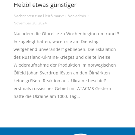
Heizöl etwas günstiger
Nachrichten zum Heizölmarkt
Von
admin
November 20, 2024
Nachdem die Ölpreise zu Wochenbeginn um rund 3
% zugelegt hatten, waren sie am Dienstag
weitgehend unverändert geblieben. Die Eskalation
des Russland-Ukraine-Krieges und die teilweise
Wiederaufnahme der Produktion im norwegischen
Ölfeld Johan Sverdrup lösten an den Ölmärkten
keine größere Reaktion aus. Ukraine beschießt
erstmals russisches Gebiet mit ATACMS Gestern
hatte die Ukraine am 1000. Tag…