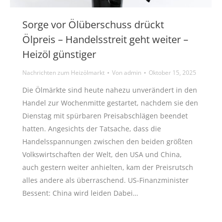
Sorge vor Ölüberschuss drückt
Ölpreis – Handelsstreit geht weiter –
Heizöl günstiger
Nachrichten zum Heizölmarkt
Von
admin
Oktober 15, 2025
Die Ölmärkte sind heute nahezu unverändert in den
Handel zur Wochenmitte gestartet, nachdem sie den
Dienstag mit spürbaren Preisabschlägen beendet
hatten. Angesichts der Tatsache, dass die
Handelsspannungen zwischen den beiden größten
Volkswirtschaften der Welt, den USA und China,
auch gestern weiter anhielten, kam der Preisrutsch
alles andere als überraschend. US-Finanzminister
Bessent: China wird leiden Dabei…