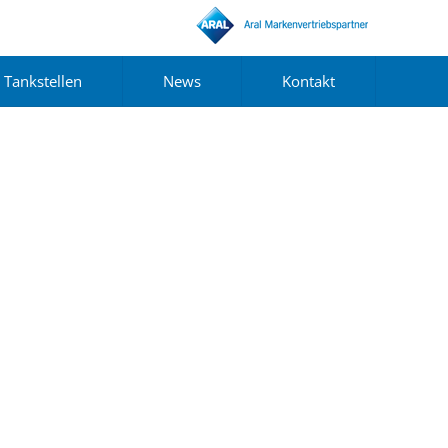
Tankstellen
News
Kontakt