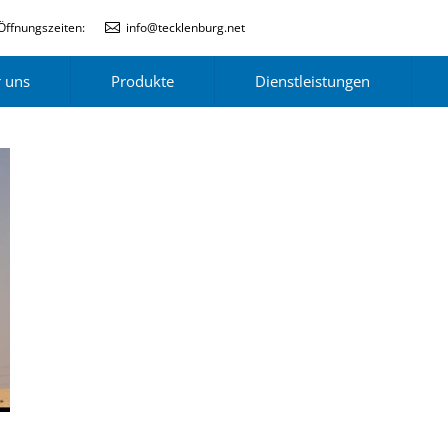
Öffnungszeiten:
info@tecklenburg.net
 uns
Produkte
Dienstleistungen