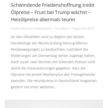
Schwindende Friedenshoffnung treibt
Ölpreise – Frust bei Trump wächst –
Heizölpreise abermals teurer
Nachrichten zum Heizölmarkt
Von
admin
August 22, 2025
An den Ölmärkten sind zu Beginn des letzten
Handelstags der Woche bislang keine größeren
Preisbewegungen zu beobachten, nachdem die
Notierungen am Donnerstag weiter zugelegt hatten.
Nach zuvor zwei Wochen mit fallenden Preisen sind
damit die Voraussetzungen gegeben, dass die
Ölpreise mit einem Wochenplus den Freitagshandel
beenden. Die Heizölpreise in Deutschland reagierten
gestern mit einer weiteren…