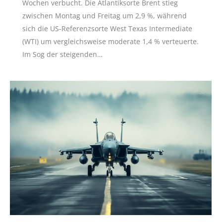
Wochen verbucht. Die Atlantiksorte Brent stieg
zwischen Montag und Freitag um 2,9 %, während
sich die US-Referenzsorte West Texas Intermediate
(WTI) um vergleichsweise moderate 1,4 % verteuerte.
Im Sog der steigenden…