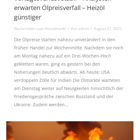
erwarten Ölpreisverfall – Heizöl
günstiger
Nachrichten zum Heizölmarkt
Von
admin
August 27, 2025
Die Ölpreise starten nahezu unverändert in den
frühen Handel zur Wochenmitte. Nachdem sie noch
am Montag nahezu auf ein Drei-Wochen-Hoch
geklettert waren, ging es gestern bei den
Notierungen deutlich abwärts. Ab heute: USA
verdoppeln Zölle für Indien Die Ölmärkte warteten
am Dienstag weiter auf Neuigkeiten hinsichtlich der
Friedensgespräche zwischen Russland und der
Ukraine. Zudem werden…