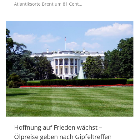
Atlantiksorte Brent um 81 Cent…
Hoffnung auf Frieden wächst –
Ölpreise geben nach Gipfeltreffen