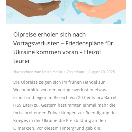
Ölpreise erholen sich nach
Vortagsverlusten – Friedenspläne für
Ukraine kommen voran – Heizöl
teurer
Nachrichten zum Heizölmarkt
Von
admin
August 20, 2025
Die Ölpreise zeigen sich im frühen Handel zur
Wochenmitte von den Vortagesverlusten etwas
erholt und legen im Bereich von 20 Cents pro Barrel
(159 Liter) zu. Gestern bestimmten einmal mehr die
fortschreitenden Entwicklungen zur Beendigung des
Krieges in der Ukraine die Preisbildung an den
Ölmärkten. Vor diesem Hintergrund gab die