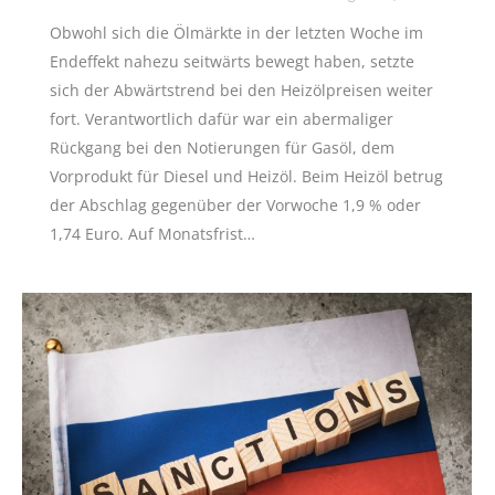
Obwohl sich die Ölmärkte in der letzten Woche im
Endeffekt nahezu seitwärts bewegt haben, setzte
sich der Abwärtstrend bei den Heizölpreisen weiter
fort. Verantwortlich dafür war ein abermaliger
Rückgang bei den Notierungen für Gasöl, dem
Vorprodukt für Diesel und Heizöl. Beim Heizöl betrug
der Abschlag gegenüber der Vorwoche 1,9 % oder
1,74 Euro. Auf Monatsfrist…