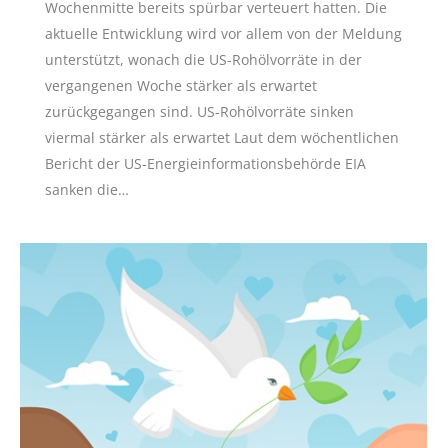
Wochenmitte bereits spürbar verteuert hatten. Die
aktuelle Entwicklung wird vor allem von der Meldung
unterstützt, wonach die US-Rohölvorräte in der
vergangenen Woche stärker als erwartet
zurückgegangen sind. US-Rohölvorräte sinken
viermal stärker als erwartet Laut dem wöchentlichen
Bericht der US-Energieinformationsbehörde EIA
sanken die…