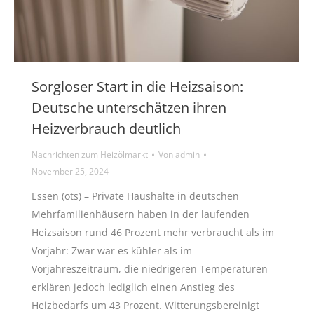
Sorgloser Start in die Heizsaison:
Deutsche unterschätzen ihren
Heizverbrauch deutlich
Nachrichten zum Heizölmarkt
Von
admin
November 25, 2024
Essen (ots) – Private Haushalte in deutschen
Mehrfamilienhäusern haben in der laufenden
Heizsaison rund 46 Prozent mehr verbraucht als im
Vorjahr: Zwar war es kühler als im
Vorjahreszeitraum, die niedrigeren Temperaturen
erklären jedoch lediglich einen Anstieg des
Heizbedarfs um 43 Prozent. Witterungsbereinigt