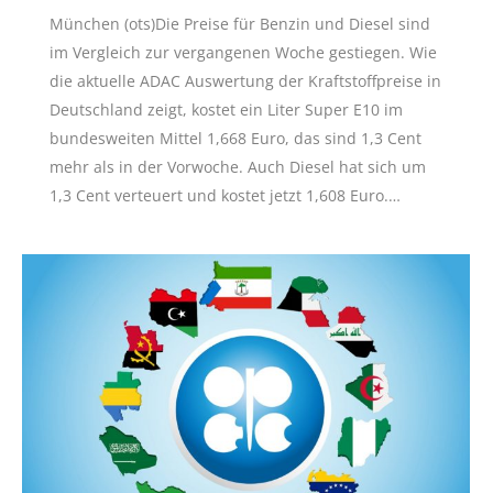
München (ots)Die Preise für Benzin und Diesel sind
im Vergleich zur vergangenen Woche gestiegen. Wie
die aktuelle ADAC Auswertung der Kraftstoffpreise in
Deutschland zeigt, kostet ein Liter Super E10 im
bundesweiten Mittel 1,668 Euro, das sind 1,3 Cent
mehr als in der Vorwoche. Auch Diesel hat sich um
1,3 Cent verteuert und kostet jetzt 1,608 Euro.…