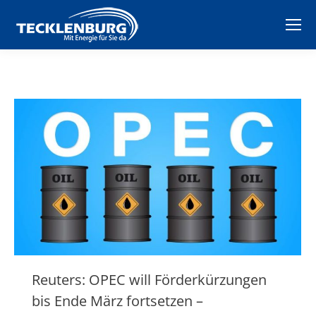
Reuters: OPEC will Förderkürzungen
bis Ende März fortsetzen –