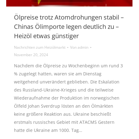
Ölpreise trotz Atomdrohungen stabil –
Chinas Ölimporte legen deutlich zu –
Heizöl etwas günstiger
Nachrichten zum Heizölmarkt
Von
admin
November 20, 2024
Nachdem die Ölpreise zu Wochenbeginn um rund 3
% zugelegt hatten, waren sie am Dienstag
weitgehend unverändert geblieben. Die Eskalation
des Russland-Ukraine-Krieges und die teilweise
Wiederaufnahme der Produktion im norwegischen
Ölfeld Johan Sverdrup lösten an den Ölmärkten
keine größere Reaktion aus. Ukraine beschießt
erstmals russisches Gebiet mit ATACMS Gestern
hatte die Ukraine am 1000. Tag…