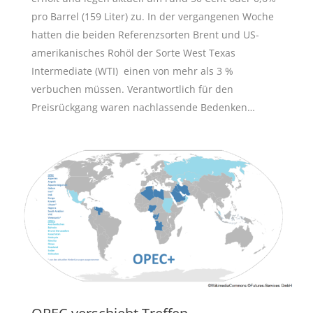
pro Barrel (159 Liter) zu. In der vergangenen Woche
hatten die beiden Referenzsorten Brent und US-
amerikanisches Rohöl der Sorte West Texas
Intermediate (WTI) einen von mehr als 3 %
verbuchen müssen. Verantwortlich für den
Preisrückgang waren nachlassende Bedenken…