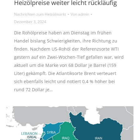
Heizölpreise weiter leicht rückläufig
Nachrichten zum Heizölmarkt
Von
admin
Dezember 3, 2024
Die Rohölpreise haben am Dienstag im frühen
Handel bislang Schwierigkeiten, ihre Richtung zu
finden. Nachdem US-Rohöl der Referenzsorte WTI
gestern auf ein Zwei-Wochen-Tief gefallen war, wird
aktuell um die Marke von 68 Dollar je Barrel (159
Liter) gekämpft. Die Atlantiksorte Brent verteuert
sich ebenfalls leicht und notiert 0,4 % höher bei
rund 72 Dollar je…