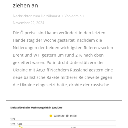
ziehen an
Nachrichten zum Heizölmarkt
Von
admin
November 22, 2024
Die Ölpreise sind kaum verändert in den letzten
Handelstag der Woche gestartet, nachdem die
Notierungen der beiden wichtigsten Referenzsorten
Brent und WTI gestern um rund 2 % nach oben
geklettert waren. Putin droht Unterstützern der
Ukraine mit Angriff Nachdem Russland gestern eine
neue ballistische Rakete mittlerer Reichweite gegen
die Ukraine eingesetzt hatte, drohte der russische…