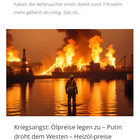
haben die Verbraucher:innen damit rund 7 Prozent
mehr geheizt als nötig. Das ist…
Kriegsangst: Ölpreise legen zu – Putin
droht dem Westen – Heizöl-preise