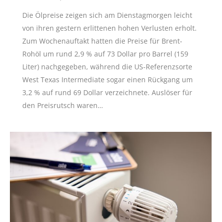
Die Ölpreise zeigen sich am Dienstagmorgen leicht
von ihren gestern erlittenen hohen Verlusten erholt.
Zum Wochenauftakt hatten die Preise für Brent-
Rohöl um rund 2,9 % auf 73 Dollar pro Barrel (159
Liter) nachgegeben, während die US-Referenzsorte
West Texas Intermediate sogar einen Rückgang um
3,2 % auf rund 69 Dollar verzeichnete. Auslöser für
den Preisrutsch waren…